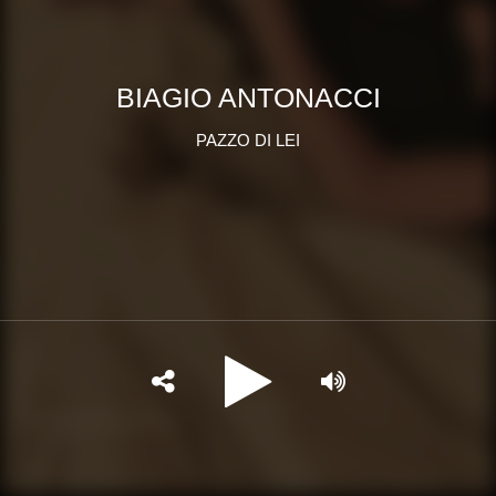
BIAGIO ANTONACCI
PAZZO DI LEI