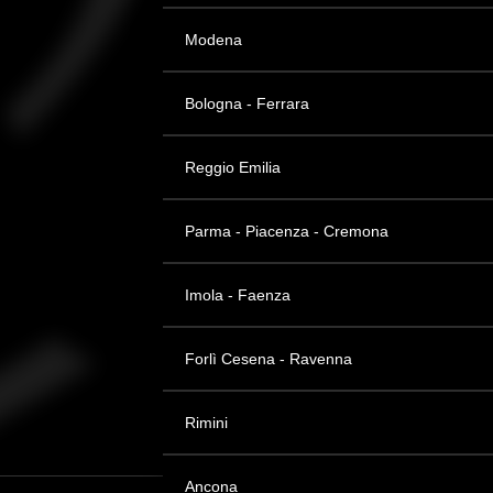
Modena
Bologna - Ferrara
Reggio Emilia
Parma - Piacenza - Cremona
Imola - Faenza
Forlì Cesena - Ravenna
Rimini
Ancona