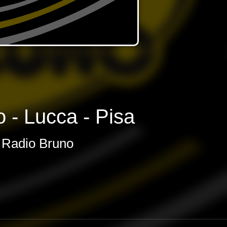
o - Lucca - Pisa
Radio Bruno