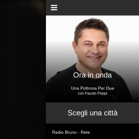
Ora in onda
Una Poltrona Per Due
con Fausto Peppi
Scegli una città
Radio Bruno - Rete