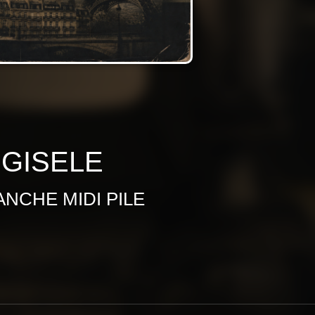
GISELE
ANCHE MIDI PILE