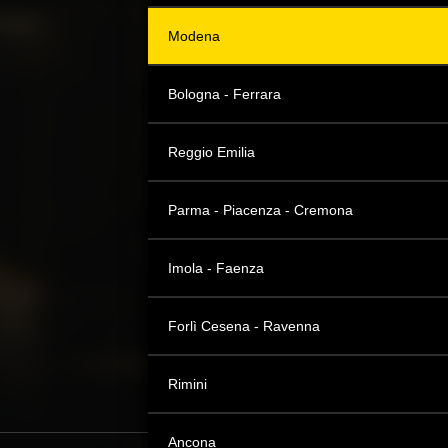
Modena
Bologna - Ferrara
Reggio Emilia
Parma - Piacenza - Cremona
Imola - Faenza
Forlì Cesena - Ravenna
Rimini
Ancona